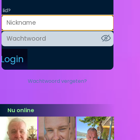
l lid?
Login
Wachtwoord vergeten?
Nu online